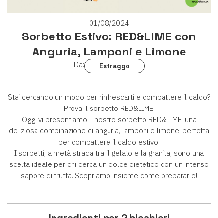
01/08/2024
Sorbetto Estivo: RED&LIME con
Anguria, Lamponi e Limone
Da:
Estraggo
Stai cercando un modo per rinfrescarti e combattere il caldo?
Prova il sorbetto RED&LIME!
Oggi vi presentiamo il nostro sorbetto RED&LIME, una
deliziosa combinazione di anguria, lamponi e limone, perfetta
per combattere il caldo estivo.
I sorbetti, a metà strada tra il gelato e la granita, sono una
scelta ideale per chi cerca un dolce dietetico con un intenso
sapore di frutta. Scopriamo insieme come prepararlo!
Ingredienti per 2 bicchieri