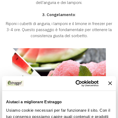
dell'anguria e dei lamponi.
3. Congelamento
:
Riponi i cubetti di anguria, i lamponi e il limone in freezer per
3-4 ore. Questo passaggio è fondamentale per ottenere la
consistenza giusta del sorbetto.
Aiutaci a migliorare Estraggo
Usiamo cookie necessari per far funzionare il sito. Con il
tuo consenso possiamo capire quali contenuti e prodotti