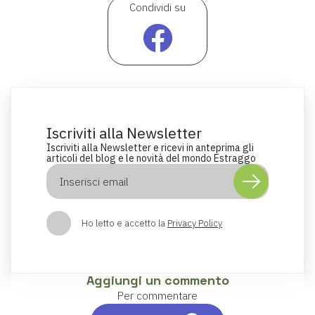
Condividi su
Iscriviti alla Newsletter
Iscriviti alla Newsletter e ricevi in anteprima gli
articoli del blog e le novità del mondo Estraggo
Ho letto e accetto la
Privacy Policy
Aggiungi un commento
Per commentare