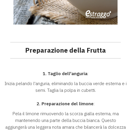
Preparazione della Frutta
1. Taglio dell'anguria
:
Inizia pelando l'anguria, eliminando la buccia verde esterna e i
semi. Taglia la polpa in cubetti.
2. Preparazione del limone
:
Pela il limone rimuovendo la scorza gialla esterna, ma
mantenendo una parte della buccia bianca. Questo
aggiungerà una leggera nota amara che bilancerà la dolcezza