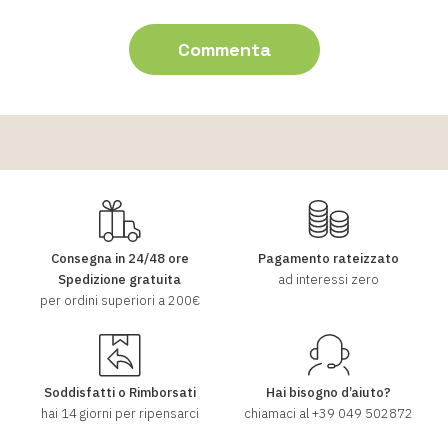
Consegna in 24/48 ore
Pagamento rateizzato
Spedizione gratuita
ad interessi zero
per ordini superiori a 200€
Soddisfatti o Rimborsati
Hai bisogno d’aiuto?
hai 14 giorni per ripensarci
chiamaci al
+39 049 502872