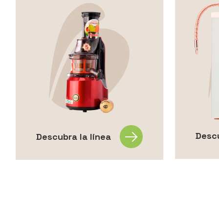
Descu
Descubra la línea