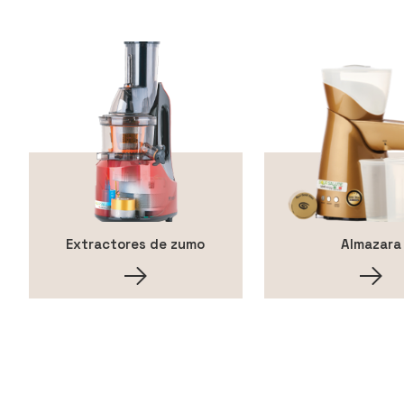
Extractores de zumo
Almazara