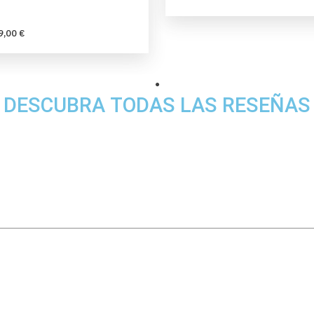
9,00 €
DESCUBRA TODAS LAS RESEÑAS