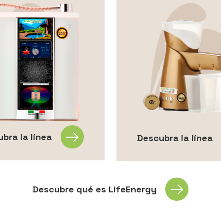
bra la línea
Descubra la línea
Descubre qué es LifeEnergy