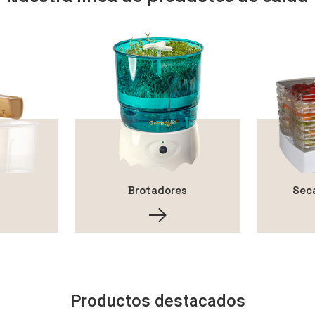
Brotadores
Sec
Productos destacados