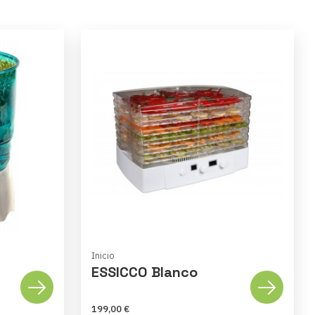
Inicio
ESSICCO Blanco
199,00 €