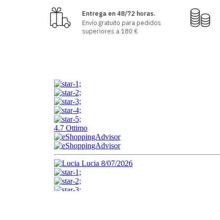
Entrega en 48/72 horas.
Envío gratuito para pedidos
superiores a 180 €