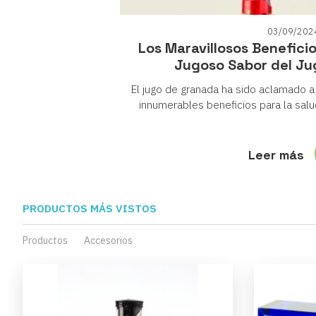
03/09/202
Los Maravillosos Benefici
Jugoso Sabor del Ju
El jugo de granada ha sido aclamado a l
innumerables beneficios para la salu
Leer más
PRODUCTOS MÁS VISTOS
Productos
Accesorios