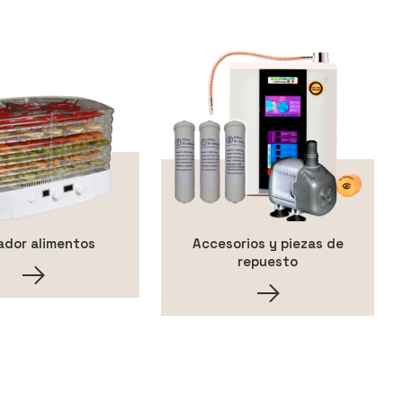
ador alimentos
Accesorios y piezas de
repuesto