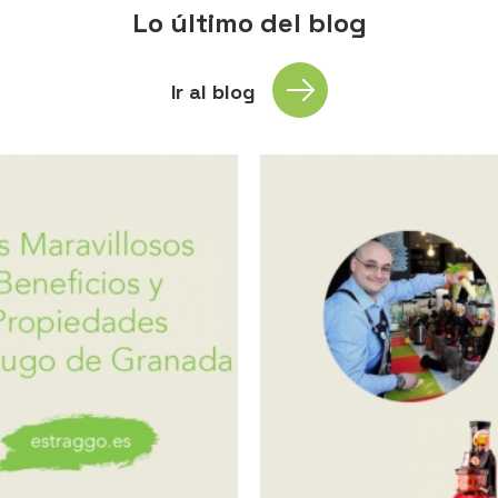
Lo último del blog
Ir al blog