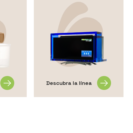
Descubra la línea