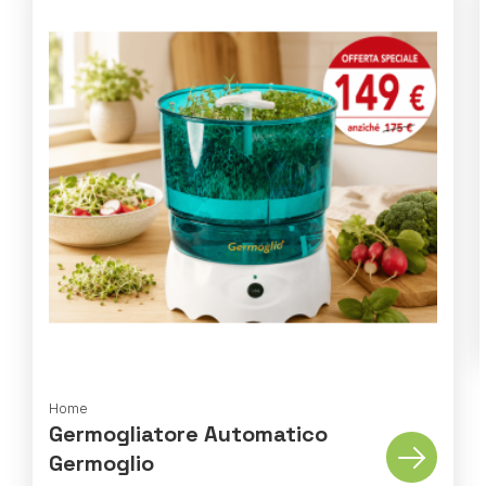
Home
Germogliatore Automatico
Germoglio