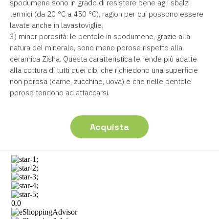
spodumene sono in grado di resistere bene agli sbalzi
termici (da 20 °C a 450 °C), ragion per cui possono essere
lavate anche in lavastoviglie.
3) minor porosità: le pentole in spodumene, grazie alla
natura del minerale, sono meno porose rispetto alla
ceramica Zisha. Questa caratteristica le rende più adatte
alla cottura di tutti quei cibi che richiedono una superficie
non porosa (carne, zucchine, uova) e che nelle pentole
porose tendono ad attaccarsi.
Acquista