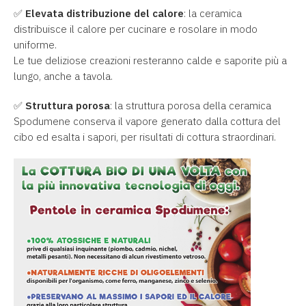
✅
Elevata distribuzione del calore
: la ceramica
distribuisce il calore per cucinare e rosolare in modo
uniforme.
Le tue deliziose creazioni resteranno calde e saporite più a
lungo, anche a tavola.
✅
Struttura porosa
: la struttura porosa della ceramica
Spodumene conserva il vapore generato dalla cottura del
cibo ed esalta i sapori, per risultati di cottura straordinari.