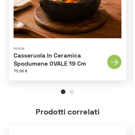
Home
Casseruola In Ceramica
Spodumene OVALE 19 Cm
75,00 €
Prodotti correlati