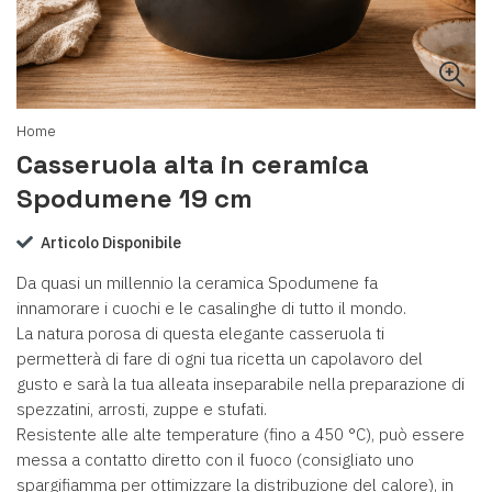
Home
Casseruola alta in ceramica
Spodumene 19 cm
Articolo Disponibile
Da quasi un millennio la ceramica Spodumene fa
innamorare i cuochi e le casalinghe di tutto il mondo.
La natura porosa di questa elegante casseruola ti
permetterà di fare di ogni tua ricetta un capolavoro del
gusto e sarà la tua alleata inseparabile nella preparazione di
spezzatini, arrosti, zuppe e stufati.
Resistente alle alte temperature (fino a 450 °C), può essere
messa a contatto diretto con il fuoco (consigliato uno
spargifiamma per ottimizzare la distribuzione del calore), in