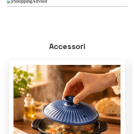
Accessori