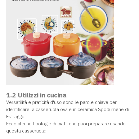
1.2 Utilizzi in cucina
Versatilità e praticità d'uso sono le parole chiave per
identificare la casseruola ovale in ceramica Spodumene di
Estraggo.
Ecco alcune tipologie di piatti che puoi preparare usando
questa casseruola: