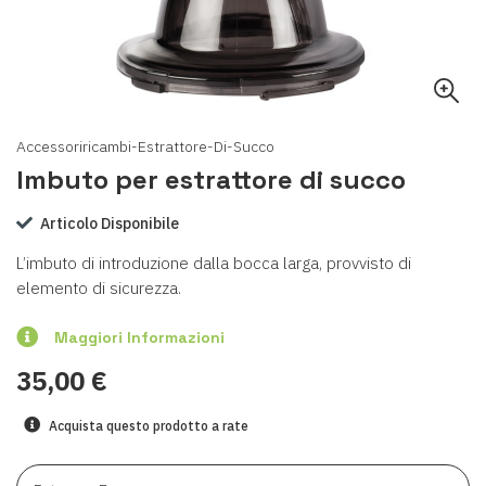
Accessoriricambi-Estrattore-Di-Succo
Imbuto per estrattore di succo
Articolo Disponibile
L’imbuto di introduzione dalla bocca larga, provvisto di
elemento di sicurezza.
Maggiori Informazioni
35,00 €
Acquista questo prodotto a rate