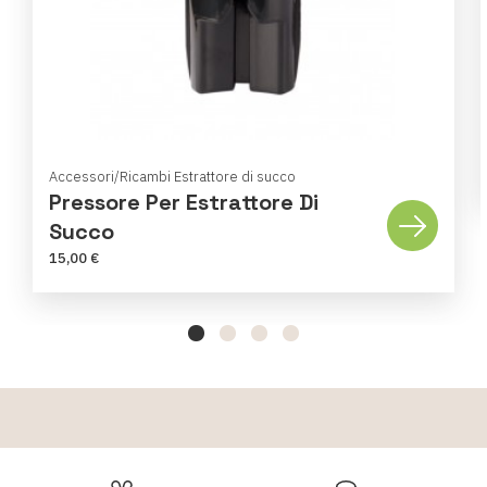
Accessori/Ricambi Estrattore di succo
Pressore Per Estrattore Di
Succo
15,00 €