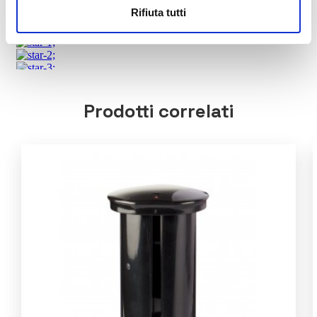
Rifiuta tutti
Prodotti correlati