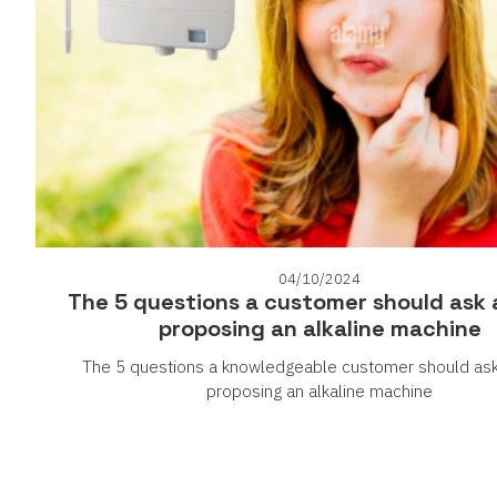
04/10/2024
The 5 questions a customer should ask
proposing an alkaline machine
The 5 questions a knowledgeable customer should as
proposing an alkaline machine