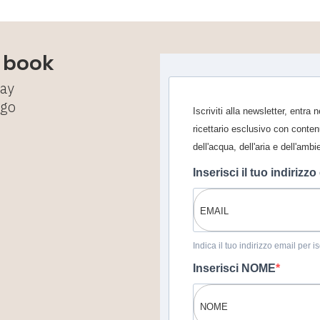
e book
tay
ggo
Iscriviti alla newsletter, entra
ricettario esclusivo con conten
dell'acqua, dell'aria e dell'ambi
Inserisci il tuo indirizzo
Indica il tuo indirizzo email per 
Inserisci NOME