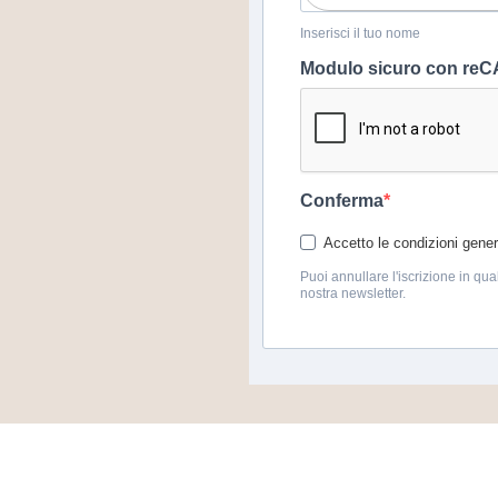
Inserisci il tuo nome
Modulo sicuro con r
Conferma
Accetto le condizioni genera
Puoi annullare l'iscrizione in qua
nostra newsletter.