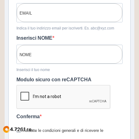
Indica il tuo indirizzo email per iscriverti. Es. abc@xyz.com
Inserisci NOME
Inserisci il tuo nome
Modulo sicuro con reCAPTCHA
Conferma
Accetto le condizioni generali e di ricevere le