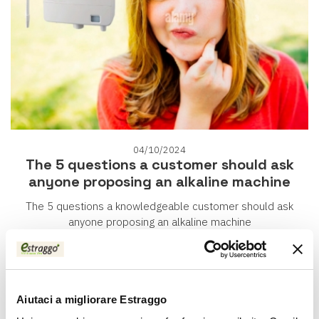
04/10/2024
The 5 questions a customer should ask
anyone proposing an alkaline machine
The 5 questions a knowledgeable customer should ask
anyone proposing an alkaline machine
Aiutaci a migliorare Estraggo