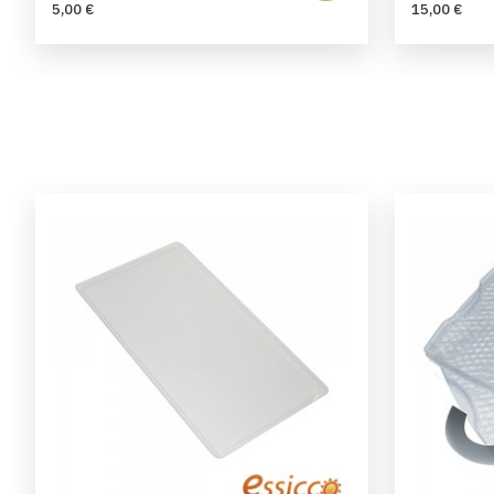
5,00 €
15,00 €