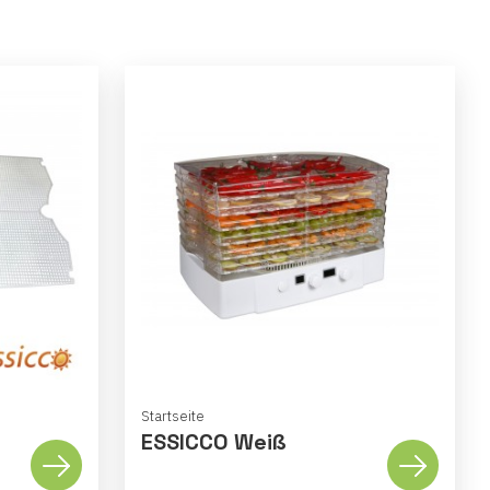
Startseite
ESSICCO Weiß