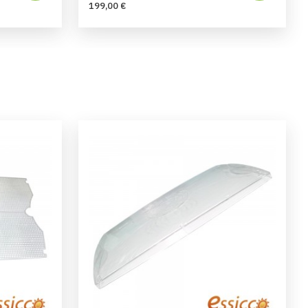
199,00 €