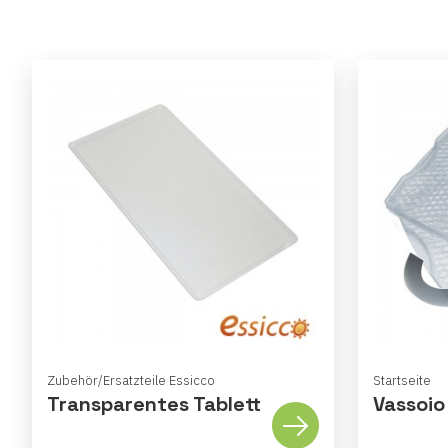
Zubehör/Ersatzteile Essicco
Startseite
Transparentes Tablett
Vassoio