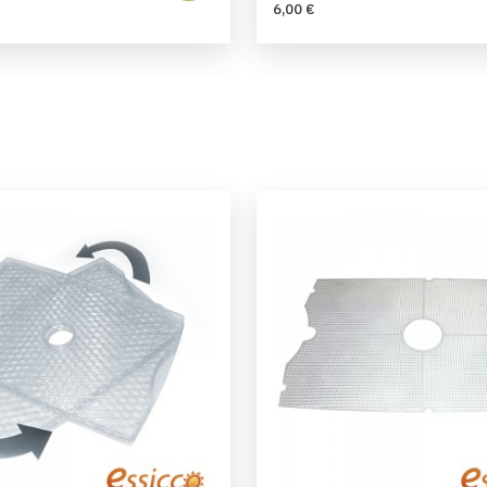
6,00 €