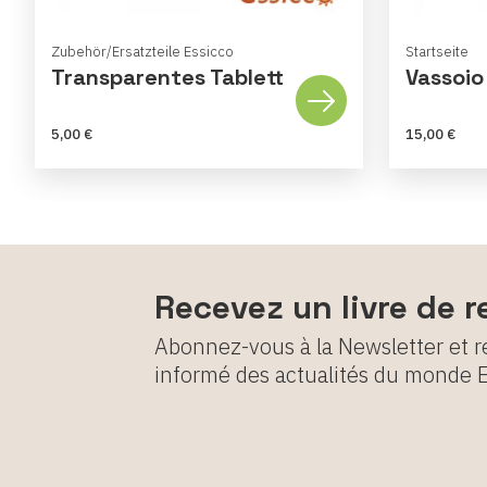
Zubehör/Ersatzteile Essicco
Startseite
Transparentes Tablett
Vassoio
5,00 €
15,00 €
Recevez un livre de r
Abonnez-vous à la Newsletter et r
informé des actualités du monde 