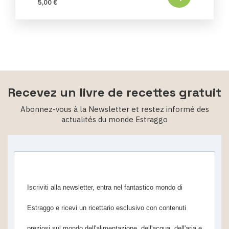
5,00 €
Recevez un livre de recettes gratuit
Abonnez-vous à la Newsletter et restez informé des
actualités du monde Estraggo
Iscriviti alla newsletter, entra nel fantastico mondo di
Estraggo e ricevi un ricettario esclusivo con contenuti
preziosi sul mondo dell'alimentazione, dell'acqua, dell'aria e