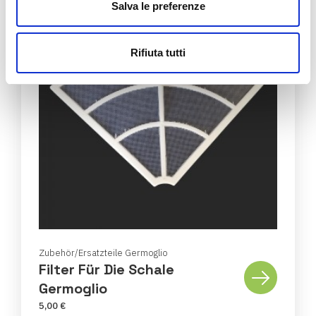
Salva le preferenze
Rifiuta tutti
Zubehör/Ersatzteile Germoglio
Filter Für Die Schale
Germoglio
5,00 €