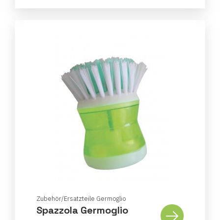
Zubehör/Ersatzteile Germoglio
Spazzola Germoglio