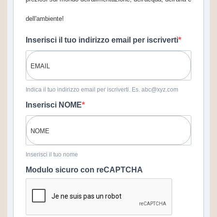
dell'ambiente!
Inserisci il tuo indirizzo email per iscriverti
Indica il tuo indirizzo email per iscriverti. Es. abc@xyz.com
Inserisci NOME
Inserisci il tuo nome
Modulo sicuro con reCAPTCHA