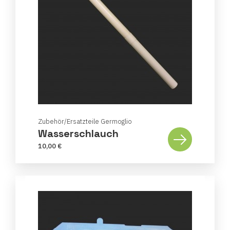
Zubehör/Ersatzteile Germoglio
Wasserschlauch
10,00 €