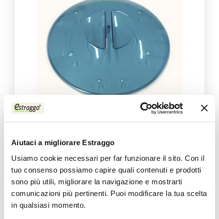
Zubehör/Ersatzteile Germoglio
Aiutaci a migliorare Estraggo
Deckel
Usiamo cookie necessari per far funzionare il sito. Con il
20,00 €
tuo consenso possiamo capire quali contenuti e prodotti
sono più utili, migliorare la navigazione e mostrarti
comunicazioni più pertinenti. Puoi modificare la tua scelta
in qualsiasi momento.