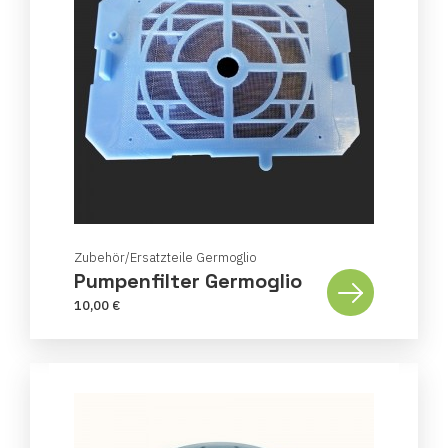
Zubehör/Ersatzteile Germoglio
Pumpenfilter Germoglio
10,00 €