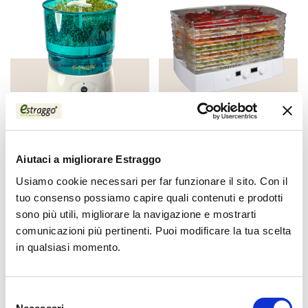
Sprossenhaus
Trockenapparat
Aiutaci a migliorare Estraggo
Usiamo cookie necessari per far funzionare il sito. Con il
tuo consenso possiamo capire quali contenuti e prodotti
sono più utili, migliorare la navigazione e mostrarti
comunicazioni più pertinenti. Puoi modificare la tua scelta
in qualsiasi momento.
Selezione