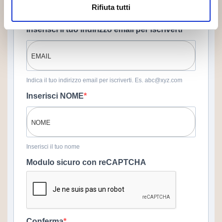
Rifiuta tutti
dell'ambiente!
Inserisci il tuo indirizzo email per iscriverti
Indica il tuo indirizzo email per iscriverti. Es. abc@xyz.com
Inserisci NOME
Inserisci il tuo nome
Modulo sicuro con reCAPTCHA
Conferma