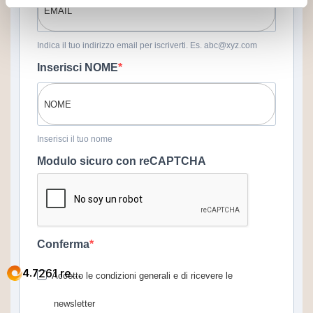
Indica il tuo indirizzo email per iscriverti. Es. abc@xyz.com
Inserisci NOME
Inserisci il tuo nome
Modulo sicuro con reCAPTCHA
Conferma
Accetto le condizioni generali e di ricevere le
newsletter