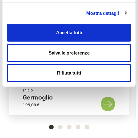
Mostra dettagli
Accetta tutti
Salva le preferenze
Rifiuta tutti
Inicio
Germoglio
199,00 €