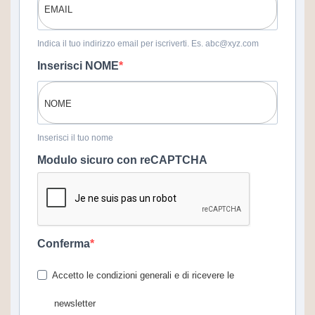
Indica il tuo indirizzo email per iscriverti. Es. abc@xyz.com
Inserisci NOME
Inserisci il tuo nome
Modulo sicuro con reCAPTCHA
Conferma
Accetto le condizioni generali e di ricevere le
newsletter