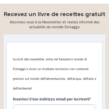
Recevez un livre de recettes gratuit
Abonnez-vous à la Newsletter et restez informé des
actualités du monde Estraggo
Iscriviti alla newsletter, entra nel fantastico mondo di
Estraggo e ricevi un ricettario esclusivo con contenuti
preziosi sul mondo dell'alimentazione, dell'acqua, dell'aria e
dell'ambiente!
Inserisci il tuo indirizzo email per iscriverti