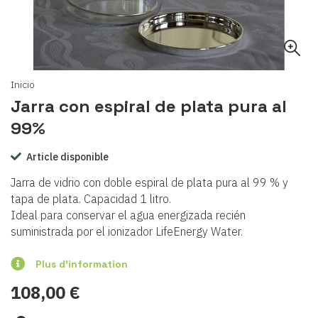
Inicio
Jarra con espiral de plata pura al
99%
Article disponible
Jarra de vidrio con doble espiral de plata pura al 99 % y
tapa de plata. Capacidad 1 litro.
Ideal para conservar el agua energizada recién
suministrada por el ionizador LifeEnergy Water.
Plus d'information
108,00 €