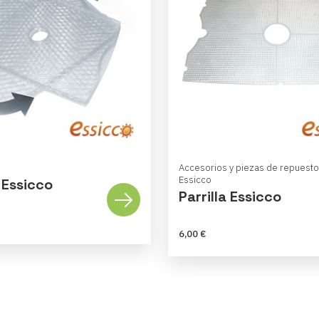
Accesorios y piezas de repuesto
Essicco
 Essicco
Parrilla Essicco
6,00 €