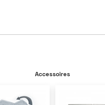
Accessoires