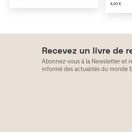
4,00 €
Recevez un livre de r
Abonnez-vous à la Newsletter et r
informé des actualités du monde 