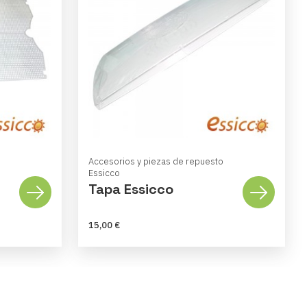
Accesorios y piezas de repuesto
Essicco
Tapa Essicco
15,00 €