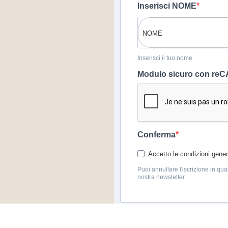
Inserisci NOME
Inserisci il tuo nome
Modulo sicuro con r
Conferma
Accetto le condizioni genera
Puoi annullare l'iscrizione in qua
nostra newsletter.