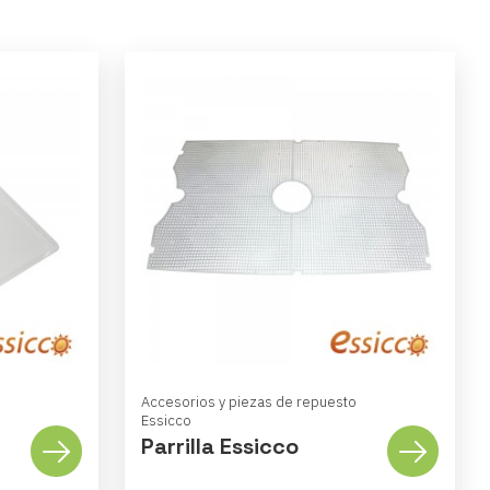
Accesorios y piezas de repuesto
Essicco
Parrilla Essicco