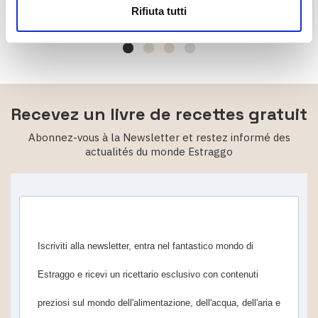
Rifiuta tutti
Recevez un livre de recettes gratuit
Abonnez-vous à la Newsletter et restez informé des
actualités du monde Estraggo
Iscriviti alla newsletter, entra nel fantastico mondo di
Estraggo e ricevi un ricettario esclusivo con contenuti
preziosi sul mondo dell'alimentazione, dell'acqua, dell'aria e