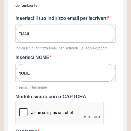
dell'ambiente!
Inserisci il tuo indirizzo email per iscriverti
Indica il tuo indirizzo email per iscriverti. Es. abc@xyz.com
Inserisci NOME
Inserisci il tuo nome
Modulo sicuro con reCAPTCHA