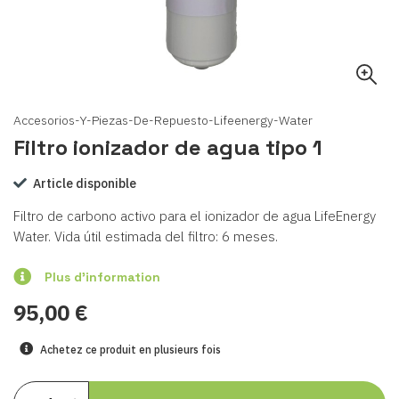
Accesorios-Y-Piezas-De-Repuesto-Lifeenergy-Water
Filtro ionizador de agua tipo 1
Article disponible
Filtro de carbono activo para el ionizador de agua LifeEnergy
Water. Vida útil estimada del filtro: 6 meses.
Plus d'information
95,00 €
Achetez ce produit en plusieurs fois