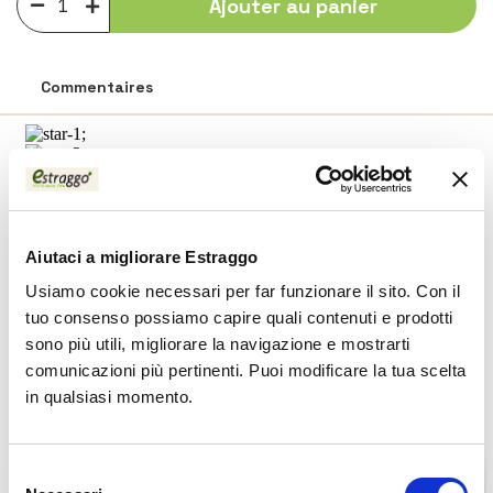
Ajouter au panier
Commentaires
Aiutaci a migliorare Estraggo
Usiamo cookie necessari per far funzionare il sito. Con il
tuo consenso possiamo capire quali contenuti e prodotti
sono più utili, migliorare la navigazione e mostrarti
comunicazioni più pertinenti. Puoi modificare la tua scelta
in qualsiasi momento.
Selezione