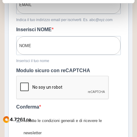
Indica il tuo indirizzo email per iscriverti. Es. abc@xyz.com
Inserisci NOME
Inserisci il tuo nome
Modulo sicuro con reCAPTCHA
Conferma
Accetto le condizioni generali e di ricevere le
newsletter