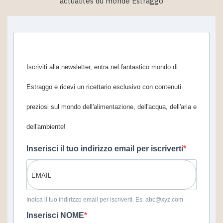
actualités du monde Estraggo
Iscriviti alla newsletter, entra nel fantastico mondo di
Estraggo e ricevi un ricettario esclusivo con contenuti
preziosi sul mondo dell'alimentazione, dell'acqua, dell'aria e
dell'ambiente!
Inserisci il tuo indirizzo email per iscriverti
Indica il tuo indirizzo email per iscriverti. Es. abc@xyz.com
Inserisci NOME