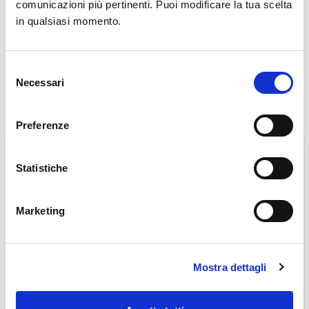
comunicazioni più pertinenti. Puoi modificare la tua scelta
in qualsiasi momento.
Selezione
Necessari
del
Accessoires
consenso
Preferenze
Statistiche
Marketing
Mostra dettagli