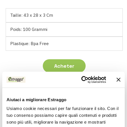
Taille:
43 x 28 x 3 Cm
Poids:
100 Grammi
Plastique:
Bpa Free
Acheter
Aiutaci a migliorare Estraggo
Usiamo cookie necessari per far funzionare il sito. Con il
tuo consenso possiamo capire quali contenuti e prodotti
sono più utili, migliorare la navigazione e mostrarti