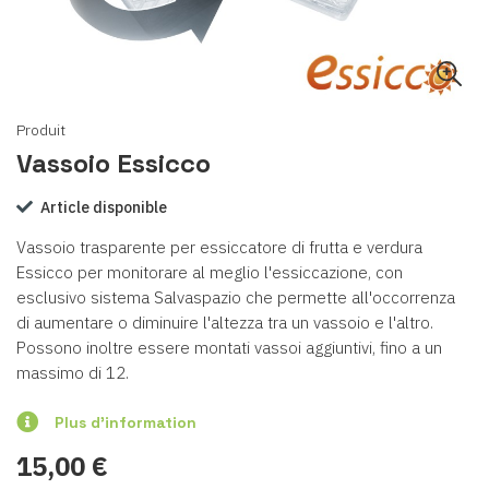
Produit
Vassoio Essicco
Article disponible
Vassoio trasparente per essiccatore di frutta e verdura
Essicco per monitorare al meglio l'essiccazione, con
esclusivo sistema Salvaspazio che permette all'occorrenza
di aumentare o diminuire l'altezza tra un vassoio e l'altro.
Possono inoltre essere montati vassoi aggiuntivi, fino a un
massimo di 12.
Plus d'information
15,00 €