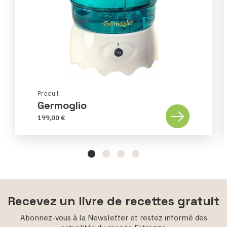
Produit
Germoglio
199,00 €
Recevez un livre de recettes gratuit
Abonnez-vous à la Newsletter et restez informé des