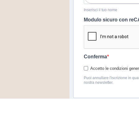
Inserisci il tuo nome
Modulo sicuro con r
Conferma
Accetto le condizioni genera
Puoi annullare l'iscrizione in qua
nostra newsletter.