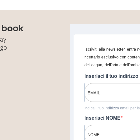
e book
tay
ggo
Iscriviti alla newsletter, entra
ricettario esclusivo con conten
dell'acqua, dell'aria e dell'ambi
Inserisci il tuo indirizzo
Indica il tuo indirizzo email per 
Inserisci NOME