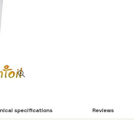
nical specifications
Reviews