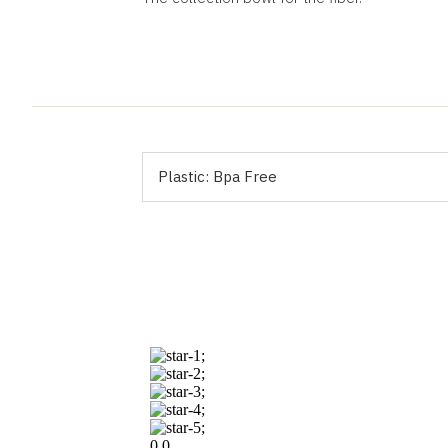
Plastic:
Bpa Free