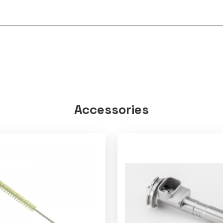
Accessories