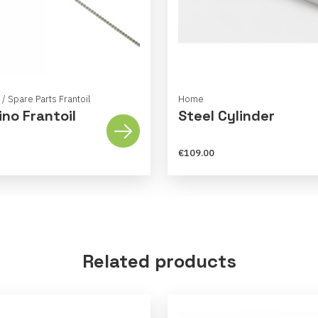
/ Spare Parts Frantoil
Home
ino Frantoil
Steel Cylinder
€109.00
Related products