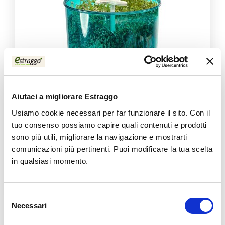
Aiutaci a migliorare Estraggo
Usiamo cookie necessari per far funzionare il sito. Con il
tuo consenso possiamo capire quali contenuti e prodotti
sono più utili, migliorare la navigazione e mostrarti
comunicazioni più pertinenti. Puoi modificare la tua scelta
Produit
in qualsiasi momento.
Germoglio
199,00 €
Selezione
Necessari
del
consenso