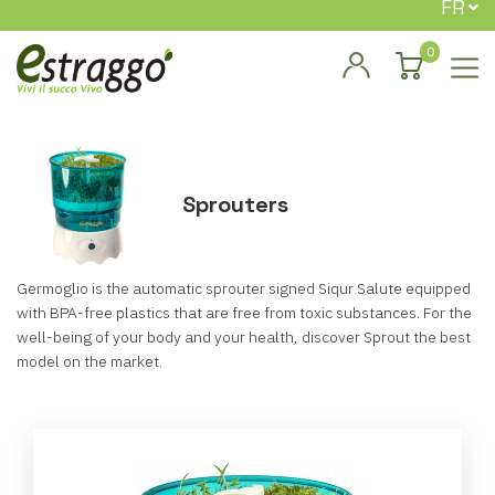
FR
0
Sprouters
Germoglio is the automatic sprouter signed Siqur Salute equipped
with BPA-free plastics that are free from toxic substances. For the
well-being of your body and your health, discover Sprout the best
model on the market.