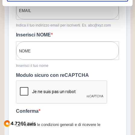
Indica il tuo indirizzo email per iscriverti. Es. abc@xyz.com
Inserisci NOME
Inserisci il tuo nome
Modulo sicuro con reCAPTCHA
Conferma
Accetto le condizioni generali e di ricevere le