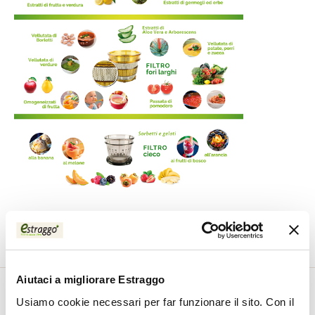
Acheter
Aiutaci a migliorare Estraggo
Usiamo cookie necessari per far funzionare il sito. Con il