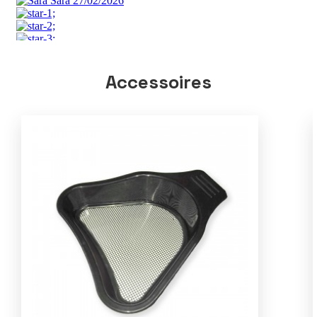
Accessoires