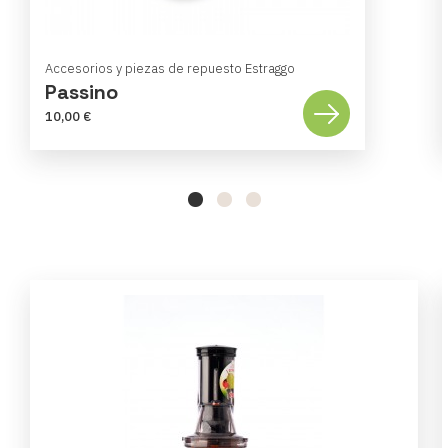
Accesorios y piezas de repuesto Estraggo
Passino
10,00 €