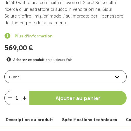
di 240 watt e una continuità di lavoro di 2 ore! Se sei alla
ricerca di un estrattore di succo in vendita online, Siqur
Salute ti offre i migliori modelli sul mercato per il benessere
del tuo corpo e della tua mente.
Plus d'information
569,00 €
Achetez ce produit en plusieurs fois
Ajouter au panier
Description du produit
Spécifications techniques
C