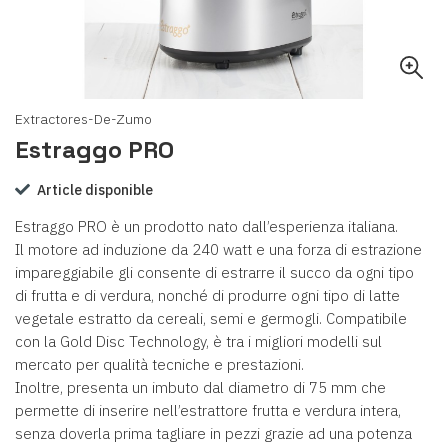
Extractores-De-Zumo
Estraggo PRO
Article disponible
Estraggo PRO è un prodotto nato dall’esperienza italiana.
Il motore ad induzione da 240 watt e una forza di estrazione
impareggiabile gli consente di estrarre il succo da ogni tipo
di frutta e di verdura, nonché di produrre ogni tipo di latte
vegetale estratto da cereali, semi e germogli. Compatibile
con la Gold Disc Technology, è tra i migliori modelli sul
mercato per qualità tecniche e prestazioni.
Inoltre, presenta un imbuto dal diametro di 75 mm che
permette di inserire nell’estrattore frutta e verdura intera,
senza doverla prima tagliare in pezzi grazie ad una potenza