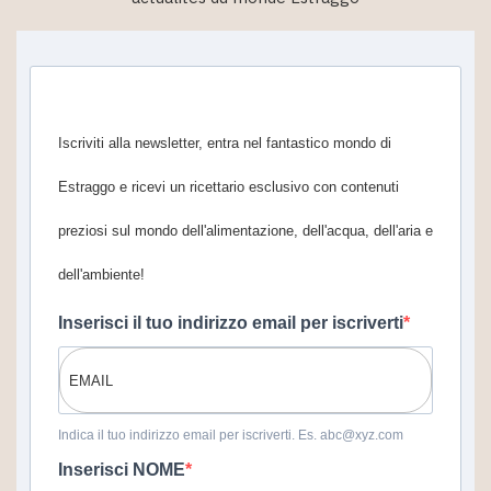
Iscriviti alla newsletter, entra nel fantastico mondo di
Estraggo e ricevi un ricettario esclusivo con contenuti
preziosi sul mondo dell'alimentazione, dell'acqua, dell'aria e
dell'ambiente!
Inserisci il tuo indirizzo email per iscriverti
Indica il tuo indirizzo email per iscriverti. Es. abc@xyz.com
Inserisci NOME