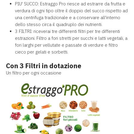
PIU' SUCCO: Estraggo Pro riesce ad estrarre da frutta e
verdura di ogni tipo oltre il doppio del succo rispetto ad
una centrifuga tradizionale e a conservare all'interno
dello stesso circa il quadruplo dei nutrienti.
3 FILTRI: riceverai tre differenti filtri per tre differenti
estrazioni. Filtro a fori stretti per succhi e latti vegetali, a
fori larghi per vellutate e passate di verdure e filtro
cieco per gelati e sorbetti.
Con 3 Filtri in dotazione
U
n filtro per ogni occasione