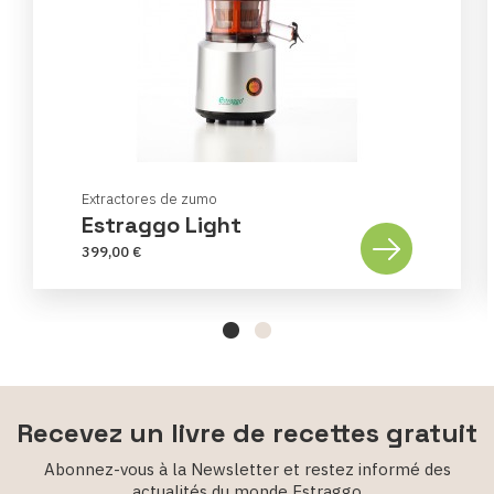
Extractores de zumo
Estraggo Light
399,00 €
Recevez un livre de recettes gratuit
Abonnez-vous à la Newsletter et restez informé des
actualités du monde Estraggo