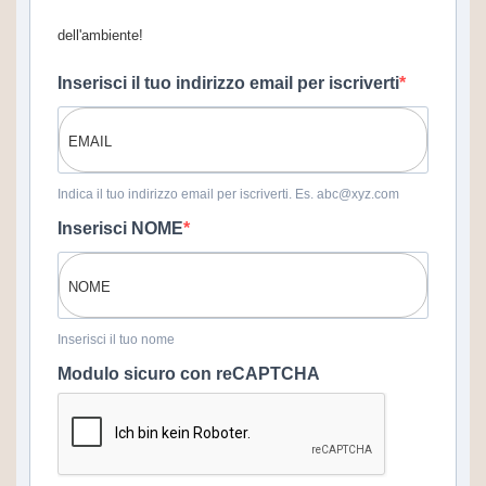
dell'ambiente!
Inserisci il tuo indirizzo email per iscriverti
Indica il tuo indirizzo email per iscriverti. Es. abc@xyz.com
Inserisci NOME
Inserisci il tuo nome
Modulo sicuro con reCAPTCHA