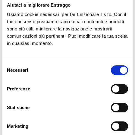
Aiutaci a migliorare Estraggo
Usiamo cookie necessari per far funzionare il sito. Con il
Besorgen
tuo consenso possiamo capire quali contenuti e prodotti
sono più utili, migliorare la navigazione e mostrarti
comunicazioni più pertinenti. Puoi modificare la tua scelta
in qualsiasi momento.
Selezione
Necessari
del
consenso
Preferenze
Statistiche
Verwandte Produkte
Marketing