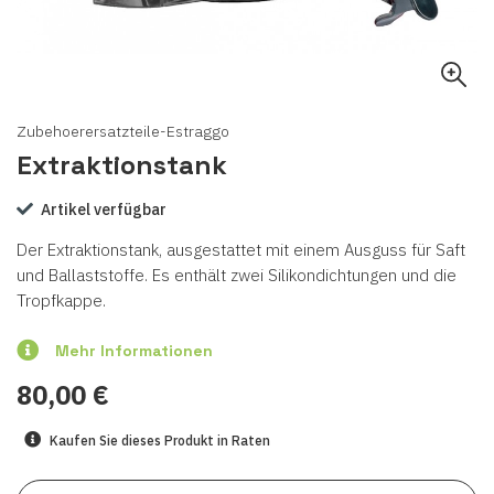
Zubehoerersatzteile-Estraggo
Extraktionstank
Artikel verfügbar
Der Extraktionstank, ausgestattet mit einem Ausguss für Saft
und Ballaststoffe. Es enthält zwei Silikondichtungen und die
Tropfkappe.
Mehr Informationen
80,00 €
Kaufen Sie dieses Produkt in Raten