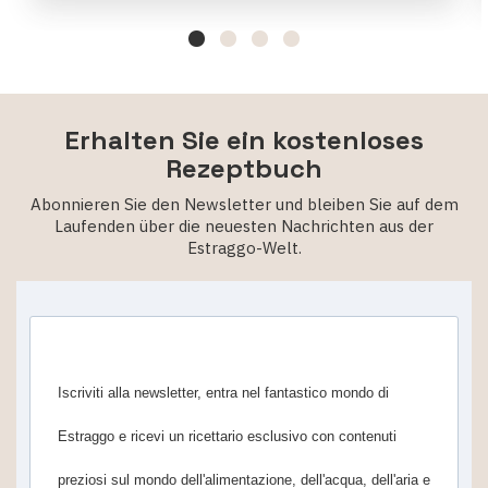
Erhalten Sie ein kostenloses
Rezeptbuch
Abonnieren Sie den Newsletter und bleiben Sie auf dem
Laufenden über die neuesten Nachrichten aus der
Estraggo-Welt.
Iscriviti alla newsletter, entra nel fantastico mondo di
Estraggo e ricevi un ricettario esclusivo con contenuti
preziosi sul mondo dell'alimentazione, dell'acqua, dell'aria e