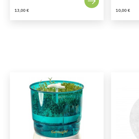
13,00 €
10,00 €