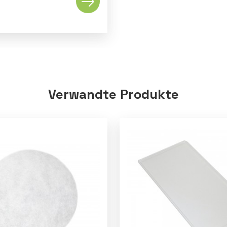
Verwandte Produkte