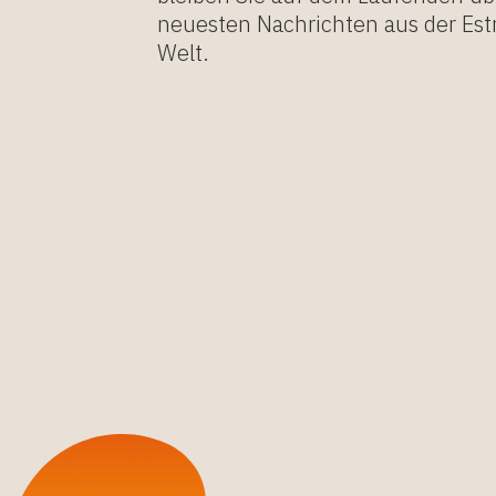
neuesten Nachrichten aus der Est
Welt.