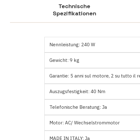
Technische
Spezifikationen
Nennleistung:
240 W
Gewicht:
9 kg
Garantie:
5 anni sul motore, 2 su tutto il 
Auszugsfestigkeit:
40 Nm
Telefonische Beratung:
Ja
Motor:
AC/ Wechselstrommotor
MADE IN ITALY:
Ja