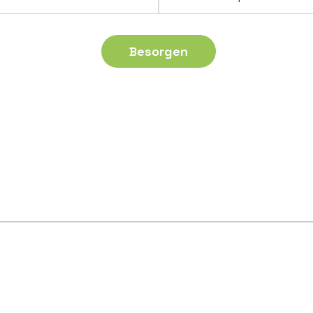
Besorgen