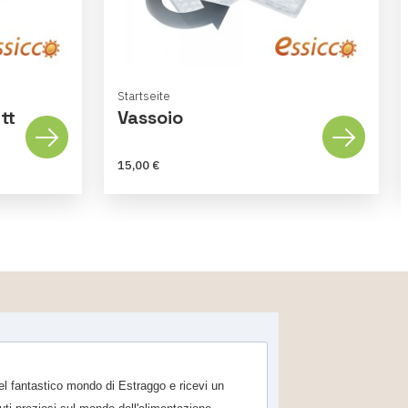
Startseite
tt
Vassoio
15,00 €
 nel fantastico mondo di Estraggo e ricevi un